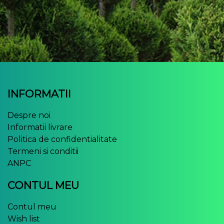
INFORMATII
Despre noi
Informatii livrare
Politica de confidentialitate
Termeni si conditii
ANPC
CONTUL MEU
Contul meu
Wish list