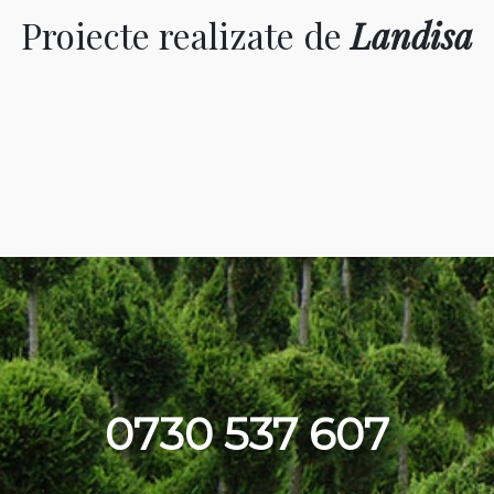
Proiecte realizate de
Landisa
0730 537 607