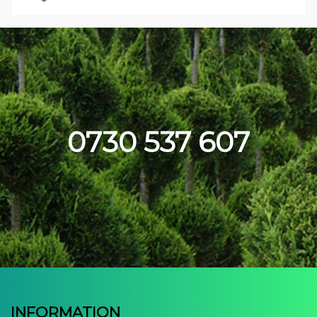
0730 537 607
INFORMATION