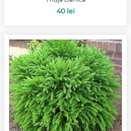
40 lei