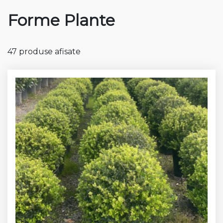
Forme Plante
47 produse afisate