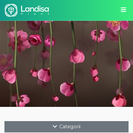
Categorii