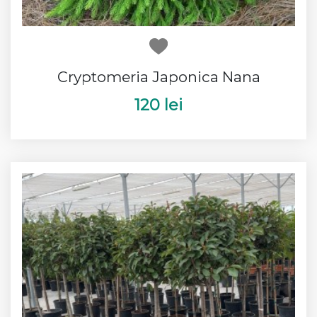
Cryptomeria Japonica Nana
120 lei