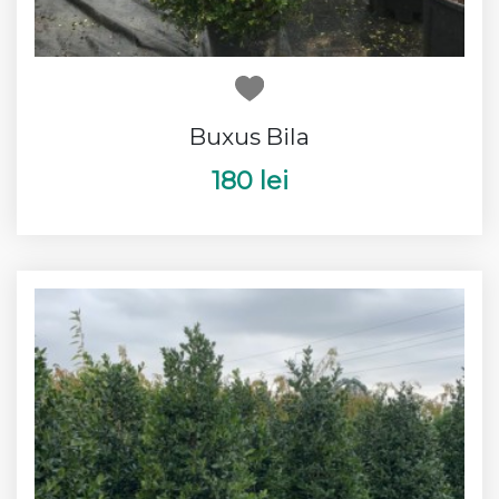
Buxus Bila
180 lei