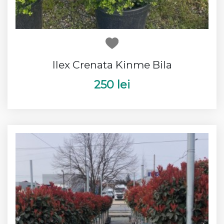
Ilex Crenata Kinme Bila
250 lei