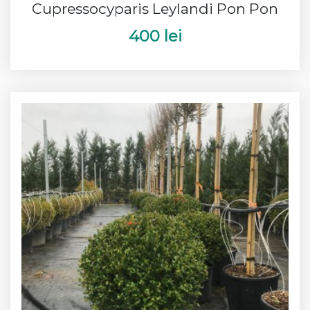
Cupressocyparis Leylandi Pon Pon
400 lei