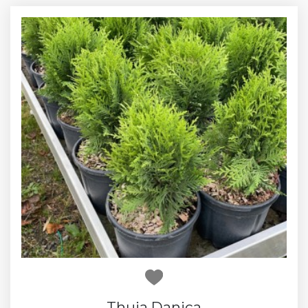
Thuja Danica