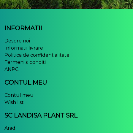
INFORMATII
Despre noi
Informatii livrare
Politica de confidentialitate
Termeni si conditii
ANPC
CONTUL MEU
Contul meu
Wish list
SC LANDISA PLANT SRL
Arad