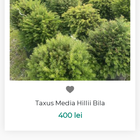
Taxus Media Hillii Bila
400 lei