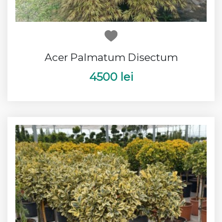
Acer Palmatum Disectum
4500 lei