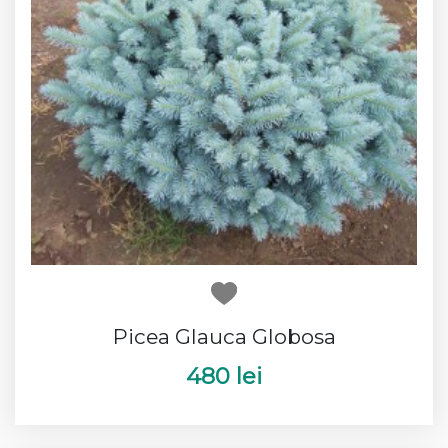
Picea Glauca Globosa
480 lei