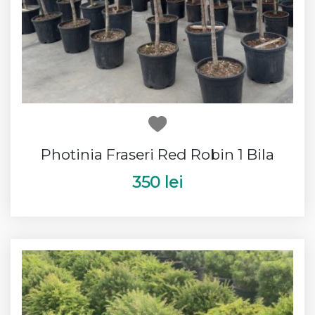
Photinia Fraseri Red Robin 1 Bila
350 lei