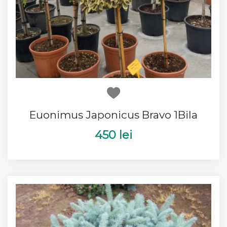
Euonimus Japonicus Bravo 1Bila
450 lei