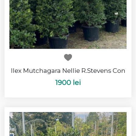
Ilex Mutchagara Nellie R.Stevens Con
1900 lei