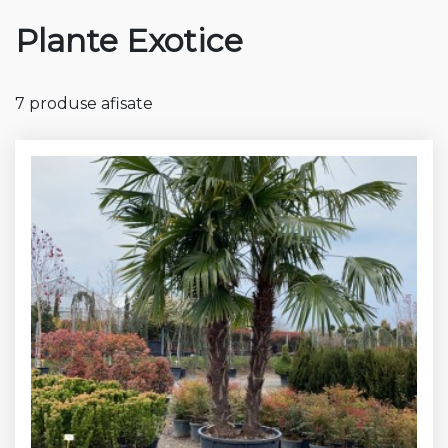
Plante Exotice
7 produse afisate