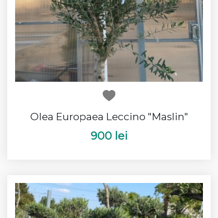
Olea Europaea Leccino "Maslin"
900 lei