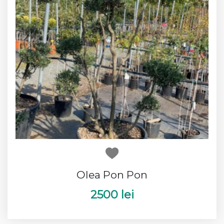
Olea Pon Pon
2500 lei