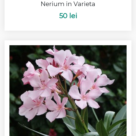
Nerium in Varieta
50 lei