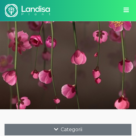
Categorii