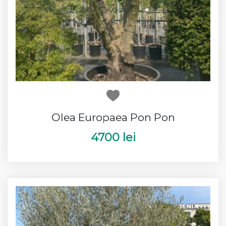
Olea Europaea Pon Pon
4700 lei