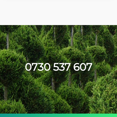
0730 537 607