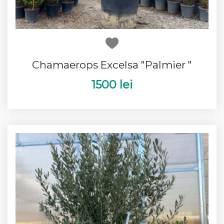
Chamaerops Excelsa "Palmier "
1500 lei